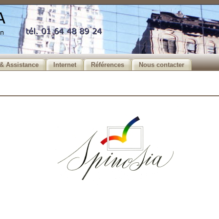
& Assistance
Internet
Références
Nous contacter