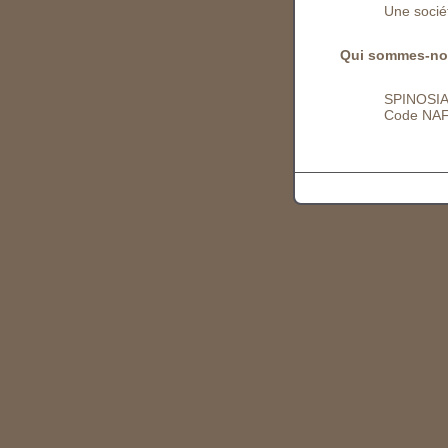
Une socié
Qui sommes-no
SPINOSIA 
Code NAF