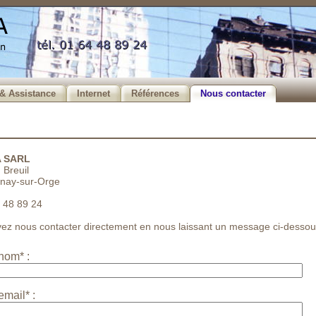
& Assistance
Internet
Références
Nous contacter
A SARL
 Breuil
nay-sur-Orge
4 48 89 24
ez nous contacter directement en nous laissant un message ci-dessou
 nom* :
email* :