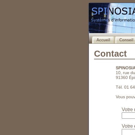
Accueil
Conseil 
Contact
SPINOSI
10, rue du
91360 Épi
Tél. 01 6
Vous pouv
Votre
Votre 